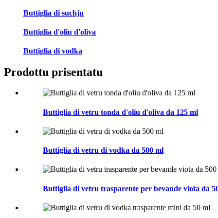
Buttiglia di suchju
Buttiglia d'oliu d'oliva
Buttiglia di vodka
Prodottu prisentatu
Buttiglia di vetru tonda d'oliu d'oliva da 125 ml
Buttiglia di vetru di vodka da 500 ml
Buttiglia di vetru trasparente per bevande viota da 5