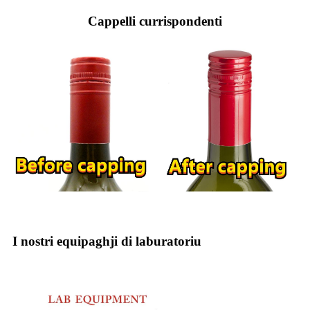
Cappelli currispondenti
I nostri equipaghji di laburatoriu