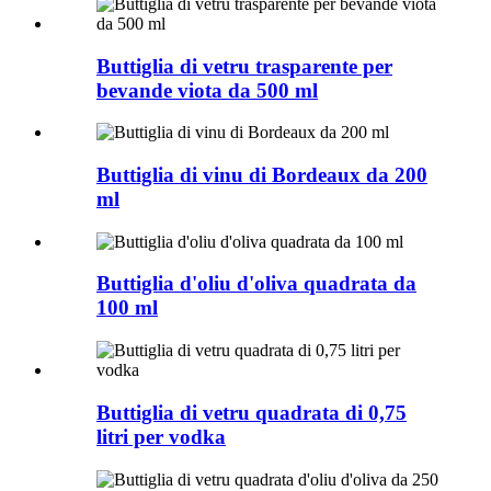
Buttiglia di vetru trasparente per
bevande viota da 500 ml
Buttiglia di vinu di Bordeaux da 200
ml
Buttiglia d'oliu d'oliva quadrata da
100 ml
Buttiglia di vetru quadrata di 0,75
litri per vodka