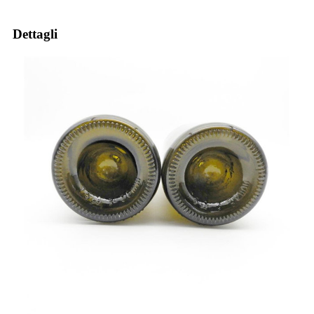
Dettagli