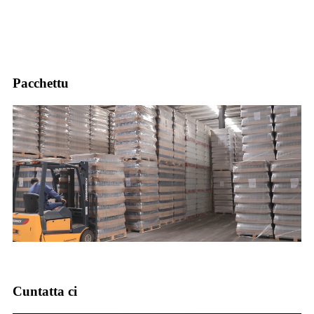
Pacchettu
Cuntatta ci