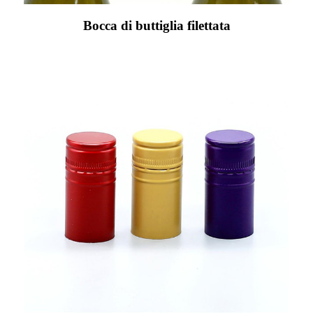
Bocca di buttiglia filettata