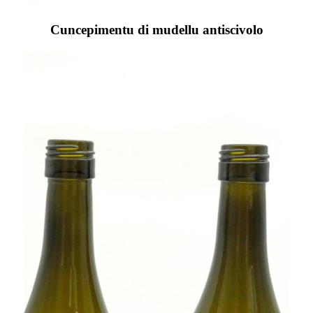
Cuncepimentu di mudellu antiscivolo